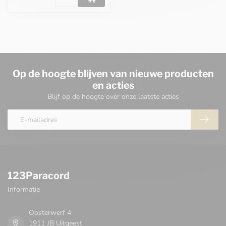
Op de hoogte blijven van nieuwe producten
en acties
Blijf op de hoogte over onze laatste acties
123Paracord
Informatie
Oosterwerf 4
1911 JB Uitgeest