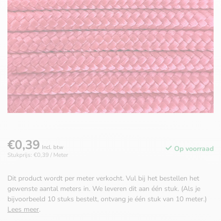
€0,39
Incl. btw
Op voorraad
Stukprijs: €0,39 / Meter
Dit product wordt per meter verkocht. Vul bij het bestellen het
gewenste aantal meters in. We leveren dit aan één stuk. (Als je
bijvoorbeeld 10 stuks bestelt, ontvang je één stuk van 10 meter.)
Lees meer
.