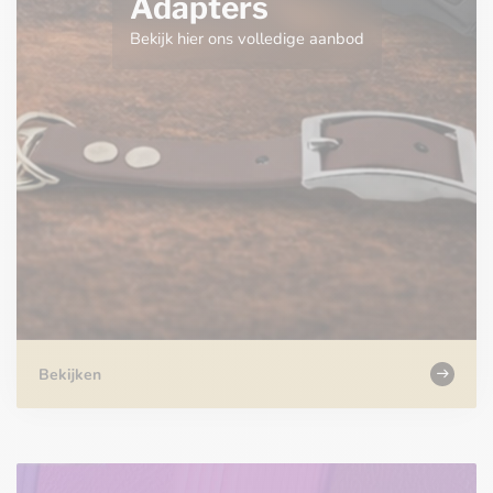
Adapters
Bekijk hier ons volledige aanbod
Bekijken