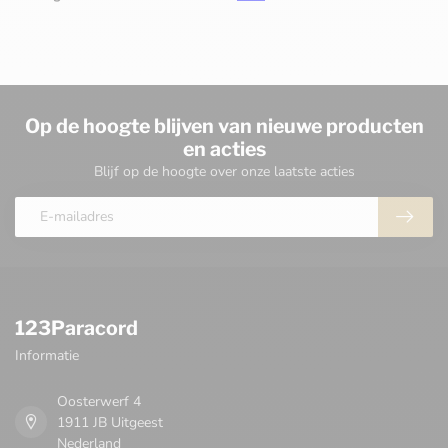
Op de hoogte blijven van nieuwe producten
en acties
Blijf op de hoogte over onze laatste acties
123Paracord
Informatie
Oosterwerf 4
1911 JB Uitgeest
Nederland