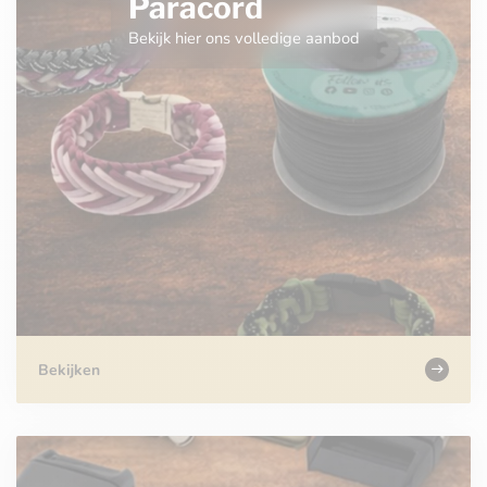
Paracord
Bekijk hier ons volledige aanbod
Bekijken