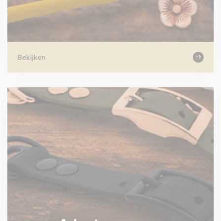
Bekijken