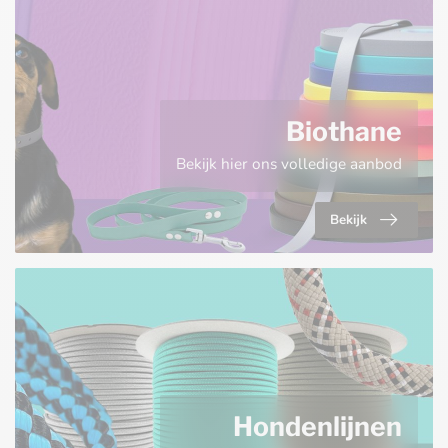
Biothane
Bekijk hier ons volledige aanbod
Bekijk
Hondenlijnen