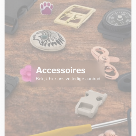
Accessoires
Bekijk hier ons volledige aanbod