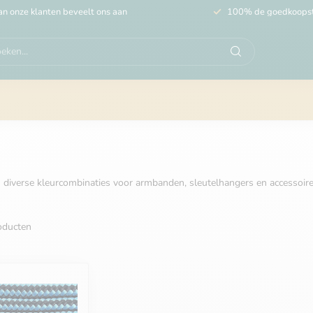
n onze klanten beveelt ons aan
100% de goedkoops
diverse kleurcombinaties voor armbanden, sleutelhangers en accessoires.
ducten