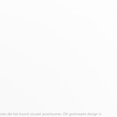
jnen die het koord visueel accentueren. Dit gestreepte design is