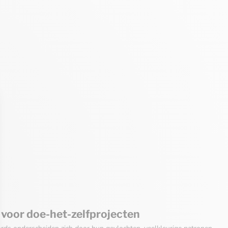
 voor doe-het-zelfprojecten