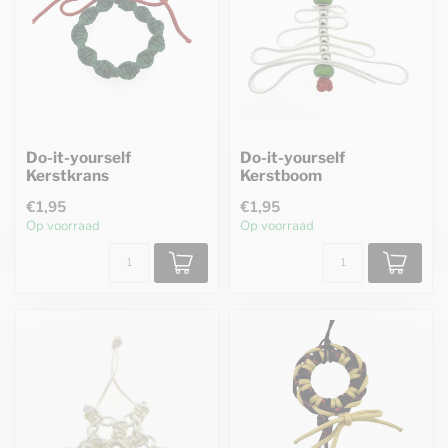
Do-it-yourself
Do-it-yourself
Kerstkrans
Kerstboom
€1,95
€1,95
Op voorraad
Op voorraad