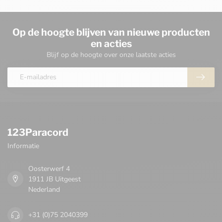
Op de hoogte blijven van nieuwe producten
en acties
Blijf op de hoogte over onze laatste acties
123Paracord
Informatie
Oosterwerf 4
1911 JB Uitgeest
Nederland
+31 (0)75 2040399