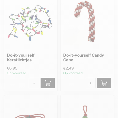
Do-it-yourself
Do-it-yourself Candy
Kerstlichtjes
Cane
€6,95
€2,49
Op voorraad
Op voorraad