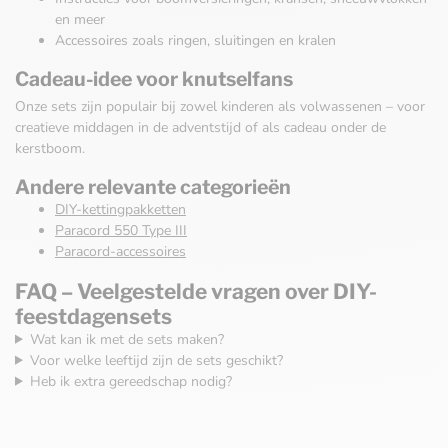
en meer
Accessoires zoals ringen, sluitingen en kralen
Cadeau-idee voor knutselfans
Onze sets zijn populair bij zowel kinderen als volwassenen – voor
creatieve middagen in de adventstijd of als cadeau onder de
kerstboom.
Andere relevante categorieën
DIY-kettingpakketten
Paracord 550 Type III
Paracord-accessoires
FAQ – Veelgestelde vragen over DIY-
feestdagensets
Wat kan ik met de sets maken?
Voor welke leeftijd zijn de sets geschikt?
Heb ik extra gereedschap nodig?