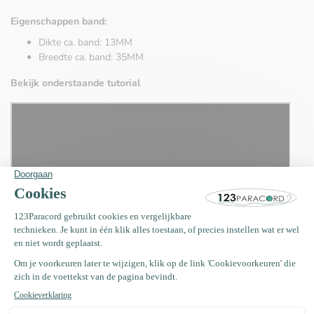
Eigenschappen band:
Dikte ca. band: 13MM
Breedte ca. band: 35MM
Bekijk onderstaande tutorial