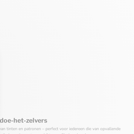
 doe-het-zelvers
an tinten en patronen – perfect voor iedereen die van opvallende