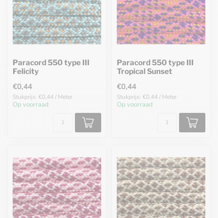
Paracord 550 type III
Paracord 550 type III
Felicity
Tropical Sunset
€0,44
€0,44
Stukprijs: €0,44 / Meter
Stukprijs: €0,44 / Meter
Op voorraad
Op voorraad