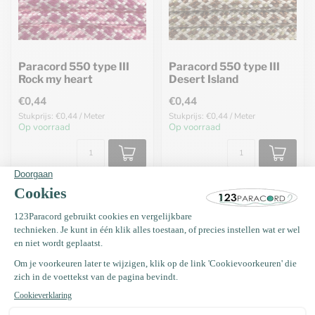
Paracord 550 type III
Paracord 550 type III
Rock my heart
Desert Island
€0,44
€0,44
Stukprijs: €0,44 / Meter
Stukprijs: €0,44 / Meter
Op voorraad
Op voorraad