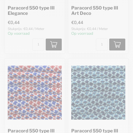
Paracord 550 type III
Paracord 550 type III
Elegance
Art Deco
€0,44
€0,44
Stukprijs: €0,44 / Meter
Stukprijs: €0,44 / Meter
Op voorraad
Op voorraad
Paracord 550 type III
Paracord 550 type III