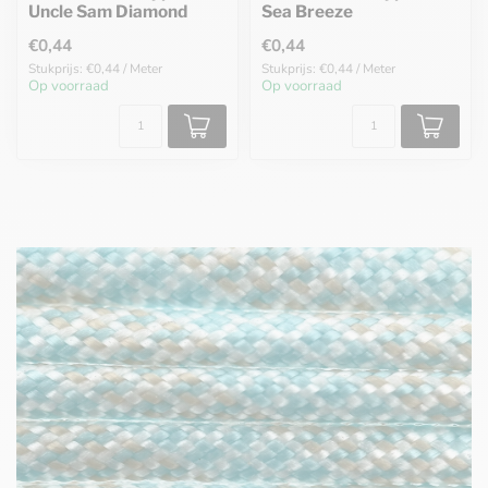
Uncle Sam Diamond
Sea Breeze
€0,44
€0,44
Stukprijs: €0,44 / Meter
Stukprijs: €0,44 / Meter
Op voorraad
Op voorraad