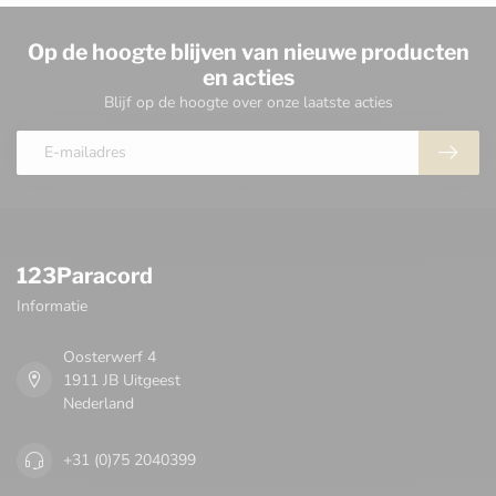
Op de hoogte blijven van nieuwe producten
en acties
Blijf op de hoogte over onze laatste acties
123Paracord
Informatie
Oosterwerf 4
1911 JB Uitgeest
Nederland
+31 (0)75 2040399