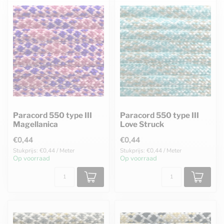
Paracord 550 type III
Paracord 550 type III
Magellanica
Love Struck
€0,44
€0,44
Stukprijs: €0,44 / Meter
Stukprijs: €0,44 / Meter
Op voorraad
Op voorraad