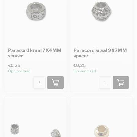
Paracord kraal 7X4MM
Paracord kraal 9X7MM
spacer
spacer
€0,25
€0,25
Op voorraad
Op voorraad