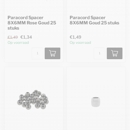
Paracord Spacer
Paracord Spacer
8X6MM Rose Goud 25
8X6MM Goud 25 stuks
stuks
€1,34
€1,49
€1,49
Op voorraad
Op voorraad