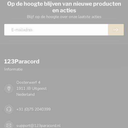
Op de hoogte blijven van nieuwe producten
en acties
Blijf op de hoogte over onze laatste acties
123Paracord
Informatie
Oosterwerf 4
1911 JB Uitgeest
Nederland
+31 (0)75 2040399
support@123paracord.nl