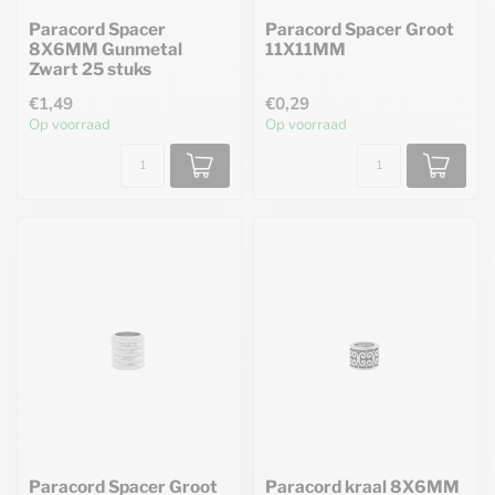
Paracord Spacer
Paracord Spacer Groot
8X6MM Gunmetal
11X11MM
Zwart 25 stuks
€1,49
€0,29
Op voorraad
Op voorraad
Paracord Spacer Groot
Paracord kraal 8X6MM