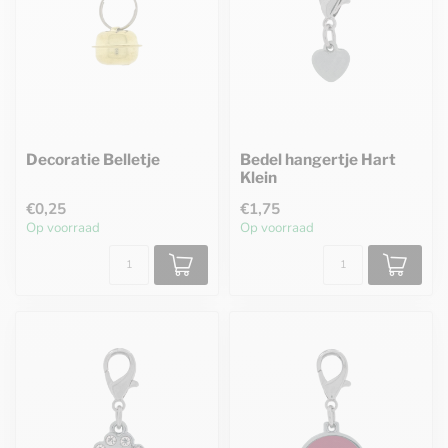
Decoratie Belletje
Bedel hangertje Hart
Klein
€0,25
€1,75
Op voorraad
Op voorraad