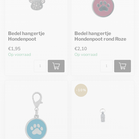
Bedel hangertje
Bedel hangertje
Hondenpoot
Hondenpoot rond Roze
€1,95
€2,10
Op voorraad
Op voorraad
-10%