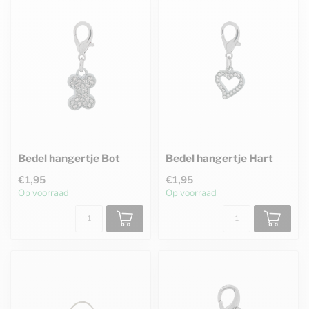
Bedel hangertje Bot
Bedel hangertje Hart
€1,95
€1,95
Op voorraad
Op voorraad