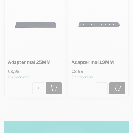
Adapter mal 25MM
Adapter mal 19MM
€8,95
€8,95
Op voorraad
Op voorraad