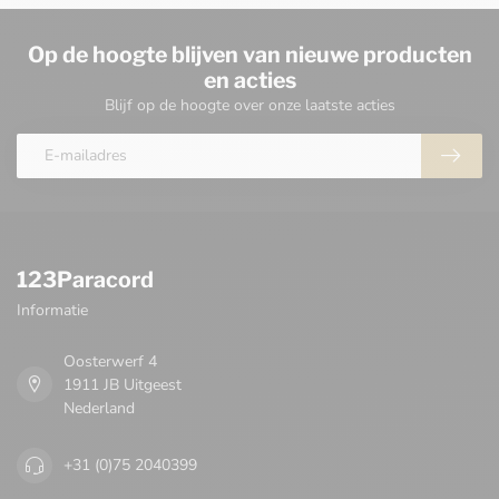
Op de hoogte blijven van nieuwe producten
en acties
Blijf op de hoogte over onze laatste acties
123Paracord
Informatie
Oosterwerf 4
1911 JB Uitgeest
Nederland
+31 (0)75 2040399