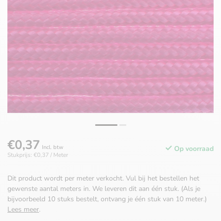
€0,37
Incl. btw
Op voorraad
Stukprijs: €0,37 / Meter
Dit product wordt per meter verkocht. Vul bij het bestellen het
gewenste aantal meters in. We leveren dit aan één stuk. (Als je
bijvoorbeeld 10 stuks bestelt, ontvang je één stuk van 10 meter.)
Lees meer
.