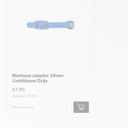
Biothane adapter 19mm
Lichtblauw/Grijs
€7,95
Stukprijs: €7,95 /
Op voorraad