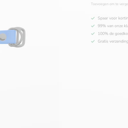
Toevoegen om te verge
Spaar voor korti
99% van onze kl
100% de goedko
Gratis verzendin