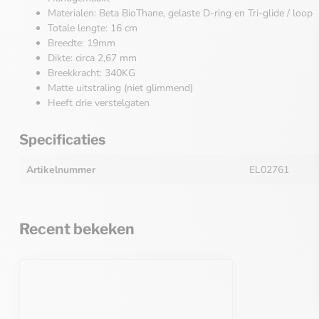
Materialen: Beta BioThane, gelaste D-ring en Tri-glide / loop
Totale lengte: 16 cm
Breedte: 19mm
Dikte: circa 2,67 mm
Breekkracht: 340KG
Matte uitstraling (niet glimmend)
Heeft drie verstelgaten
Specificaties
Artikelnummer
EL02761
Recent bekeken