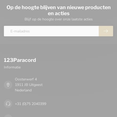
Op de hoogte blijven van nieuwe producten
en acties
Blijf op de hoogte over onze laatste acties
123Paracord
Informatie
Oosterwerf 4
1911 JB Uitgeest
Nederland
+31 (0)75 2040399