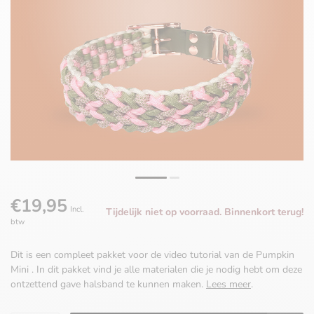
€19,95
Incl.
Tijdelijk niet op voorraad. Binnenkort terug!
btw
Dit is een compleet pakket voor de video tutorial van de Pumpkin
Mini . In dit pakket vind je alle materialen die je nodig hebt om deze
ontzettend gave halsband te kunnen maken.
Lees meer
.