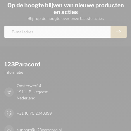
Op de hoogte blijven van nieuwe producten
en acties
Blijf op de hoogte over onze laatste acties
123Paracord
Informatie
Oosterwerf 4
1911 JB Uitgeest
Nederland
+31 (0)75 2040399
support@123paracord.nl