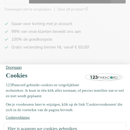
Toevoegen om te vergelijken
Deel dit product
Spaar voor korting met je account
99% van onze klanten beveelt ons aan
100% de goedkoopste
Gratis verzending binnen NL vanaf € 65,00!
Productomschrijving
Specificaties
Recent bekeken