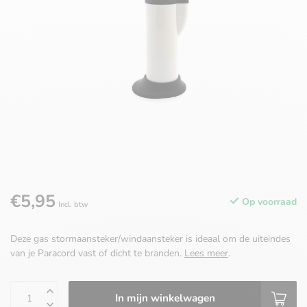
€5,95
Op voorraad
Incl. btw
Deze gas stormaansteker/windaansteker is ideaal om de uiteindes
van je Paracord vast of dicht te branden.
Lees meer
.
In mijn winkelwagen