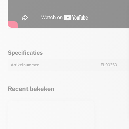
Specificaties
Artikelnummer
EL00350
Recent bekeken