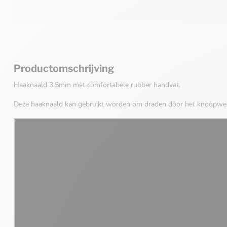
Productomschrijving
Haaknaald 3.5mm met comfortabele rubber handvat.
Deze haaknaald kan gebruikt worden om draden door het knoopwerk 