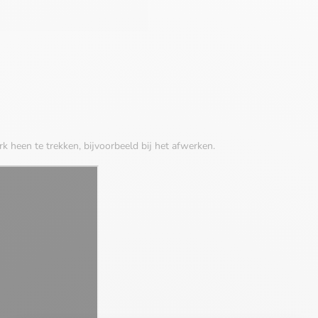
heen te trekken, bijvoorbeeld bij het afwerken.