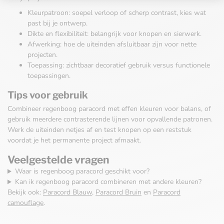
Kleurpatroon: soepel verloop of scherp contrast, kies wat
past bij je ontwerp.
Dikte en flexibiliteit: belangrijk voor knopen en sierwerk.
Afwerking: hoe de uiteinden afsluitbaar zijn voor nette
projecten.
Toepassing: zichtbaar decoratief gebruik versus functionele
toepassingen.
Tips voor gebruik
Combineer regenboog paracord met effen kleuren voor balans, of
gebruik meerdere contrasterende lijnen voor opvallende patronen.
Werk de uiteinden netjes af en test knopen op een reststuk
voordat je het permanente project afmaakt.
Veelgestelde vragen
Waar is regenboog paracord geschikt voor?
Kan ik regenboog paracord combineren met andere kleuren?
Bekijk ook:
Paracord Blauw
,
Paracord Bruin
en
Paracord
camouflage
.