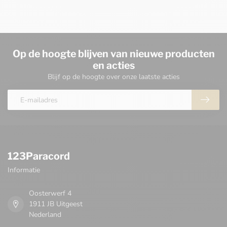
Op de hoogte blijven van nieuwe producten
en acties
Blijf op de hoogte over onze laatste acties
123Paracord
Informatie
Oosterwerf 4
1911 JB Uitgeest
Nederland