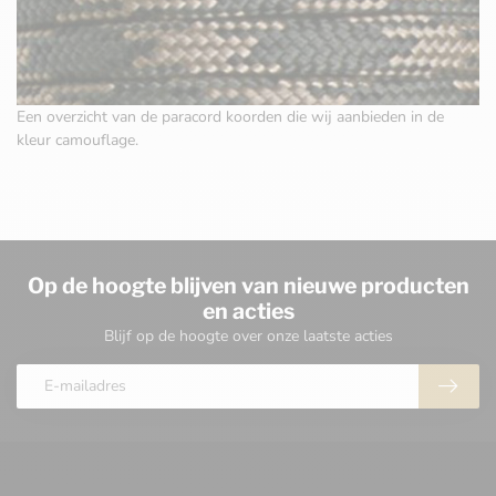
Een overzicht van de paracord koorden die wij aanbieden in de
kleur camouflage.
Op de hoogte blijven van nieuwe producten
en acties
Blijf op de hoogte over onze laatste acties