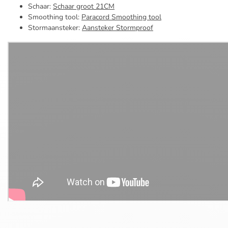
Schaar:
Schaar groot 21CM
Smoothing tool:
Paracord Smoothing tool
Stormaansteker:
Aansteker Stormproof