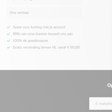
Ons verhaal
Spaar voor korting met je account
99% van onze klanten beveelt ons aan
100% de goedkoopste
Gratis verzending binnen NL vanaf € 65,00!
O