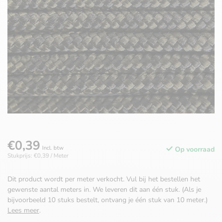
€0,39
Incl. btw
Op voorraad
Stukprijs: €0,39 / Meter
Dit product wordt per meter verkocht. Vul bij het bestellen het
gewenste aantal meters in. We leveren dit aan één stuk. (Als je
bijvoorbeeld 10 stuks bestelt, ontvang je één stuk van 10 meter.)
Lees meer
.