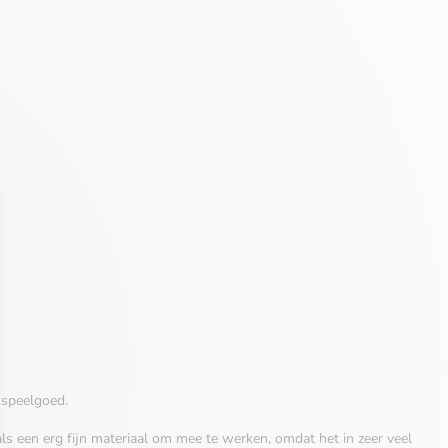
-speelgoed.
s een erg fijn materiaal om mee te werken, omdat het in zeer veel