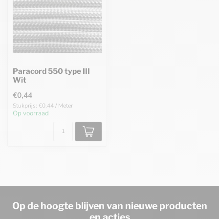
Paracord 550 type III
Wit
€0,44
Stukprijs: €0,44 / Meter
Op voorraad
Op de hoogte blijven van nieuwe producten
en acties