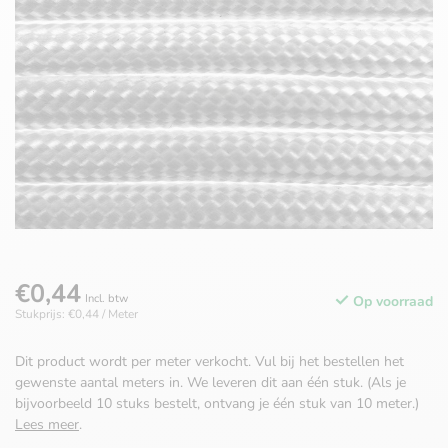
€0,44
Incl. btw
Op voorraad
Stukprijs: €0,44 / Meter
Dit product wordt per meter verkocht. Vul bij het bestellen het
gewenste aantal meters in. We leveren dit aan één stuk. (Als je
bijvoorbeeld 10 stuks bestelt, ontvang je één stuk van 10 meter.)
Lees meer
.