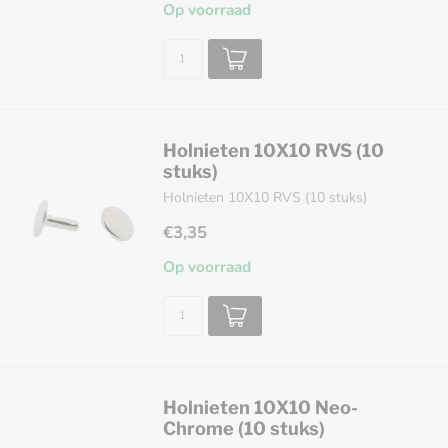
Op voorraad
Holnieten 10X10 RVS (10
stuks)
Holnieten 10X10 RVS (10 stuks)
€3,35
Op voorraad
Holnieten 10X10 Neo-
Chrome (10 stuks)