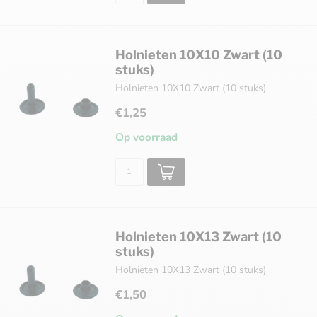
Holnieten 10X10 Zwart (10
stuks)
Holnieten 10X10 Zwart (10 stuks)
€1,25
Op voorraad
Holnieten 10X13 Zwart (10
stuks)
Holnieten 10X13 Zwart (10 stuks)
€1,50