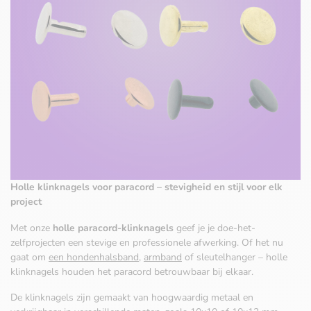
Holle klinknagels voor paracord – stevigheid en stijl voor elk
project
Met onze
holle paracord-klinknagels
geef je je doe-het-
zelfprojecten een stevige en professionele afwerking. Of het nu
gaat om
een hondenhalsband
,
armband
of sleutelhanger – holle
klinknagels houden het paracord betrouwbaar bij elkaar.
De klinknagels zijn gemaakt van hoogwaardig metaal en