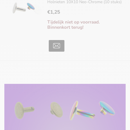
Holnieten 10X10 Neo-Chrome (10 stuks)
€1,25
Tijdelijk niet op voorraad.
Binnenkort terug!