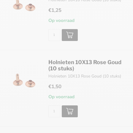
€1,25
Op voorraad
Holnieten 10X13 Rose Goud
(10 stuks)
Holnieten 10X13 Rose Goud (10 stuks)
€1,50
Op voorraad