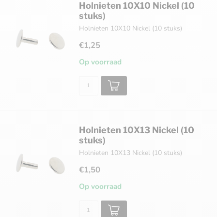
Holnieten 10X10 Nickel (10
stuks)
Holnieten 10X10 Nickel (10 stuks)
€1,25
Op voorraad
Holnieten 10X13 Nickel (10
stuks)
Holnieten 10X13 Nickel (10 stuks)
€1,50
Op voorraad