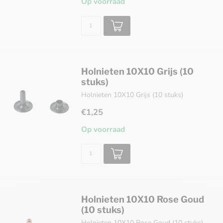
Op voorraad
Holnieten 10X10 Grijs (10
stuks)
Holnieten 10X10 Grijs (10 stuks)
€1,25
Op voorraad
Holnieten 10X10 Rose Goud
(10 stuks)
Holnieten 10X10 Rose Goud (10 stuks)