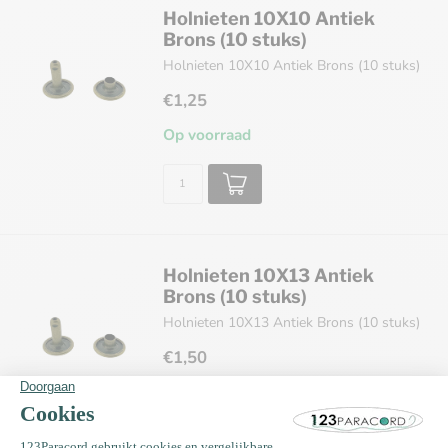
Holnieten 10X10 Antiek
Brons (10 stuks)
Holnieten 10X10 Antiek Brons (10 stuks)
€1,25
Op voorraad
Holnieten 10X13 Antiek
Brons (10 stuks)
Holnieten 10X13 Antiek Brons (10 stuks)
€1,50
Op voorraad