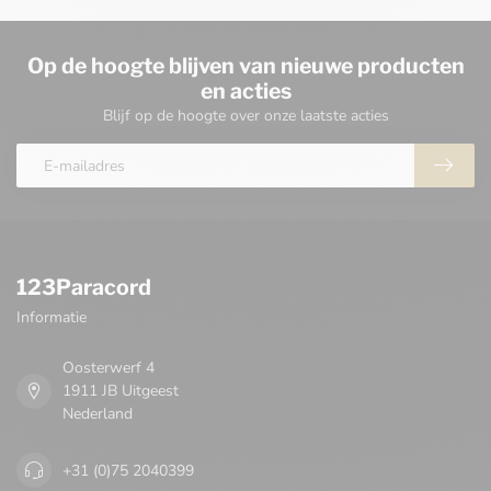
Op de hoogte blijven van nieuwe producten
en acties
Blijf op de hoogte over onze laatste acties
123Paracord
Informatie
Oosterwerf 4
1911 JB Uitgeest
Nederland
+31 (0)75 2040399