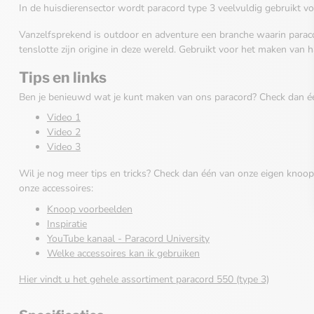
In de huisdierensector wordt paracord type 3 veelvuldig gebruikt v
Vanzelfsprekend is outdoor en adventure een branche waarin paraco
tenslotte zijn origine in deze wereld. Gebruikt voor het maken van h
Tips en links
Ben je benieuwd wat je kunt maken van ons paracord? Check dan é
Video 1
Video 2
Video 3
Wil je nog meer tips en tricks? Check dan één van onze eigen knoo
onze accessoires:
Knoop voorbeelden
Inspiratie
YouTube kanaal - Paracord University
Welke accessoires kan ik gebruiken
Hier vindt u het gehele assortiment paracord 550 (type 3)