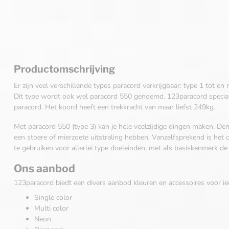
Productomschrijving
Er zijn veel verschillende types paracord verkrijgbaar: type 1 tot en
Dit type wordt ook wel paracord 550 genoemd. 123paracord special
paracord. Het koord heeft een trekkracht van maar liefst 249kg.
Met paracord 550 (type 3) kan je hele veelzijdige dingen maken. Den
een stoere of mierzoete uitstraling hebben. Vanzelfsprekend is het
te gebruiken voor allerlei type doeleinden, met als basiskenmerk de 
Ons aanbod
123paracord biedt een divers aanbod kleuren en accessoires voor ie
Single color
Multi color
Neon