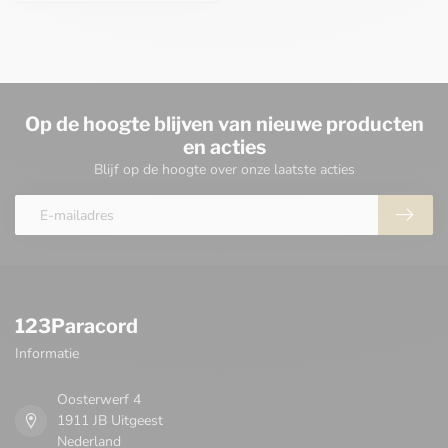
Op de hoogte blijven van nieuwe producten
en acties
Blijf op de hoogte over onze laatste acties
123Paracord
Informatie
Oosterwerf 4
1911 JB Uitgeest
Nederland