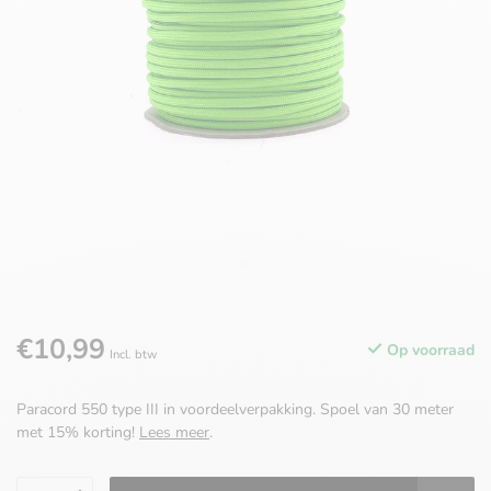
€10,99
Op voorraad
Incl. btw
Paracord 550 type III in voordeelverpakking. Spoel van 30 meter
met 15% korting!
Lees meer
.