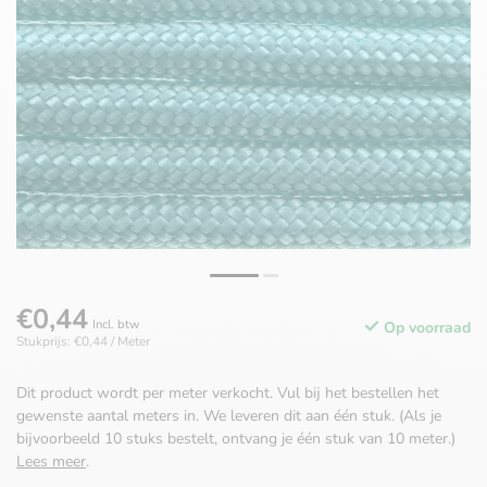
€0,44
Incl. btw
Op voorraad
Stukprijs: €0,44 / Meter
Dit product wordt per meter verkocht. Vul bij het bestellen het
gewenste aantal meters in. We leveren dit aan één stuk. (Als je
bijvoorbeeld 10 stuks bestelt, ontvang je één stuk van 10 meter.)
Lees meer
.