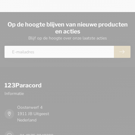
Op de hoogte blijven van nieuwe producten
en acties
Blijf op de hoogte over onze laatste acties
123Paracord
Informatie
Oosterwerf 4
1911 JB Uitgeest
Nederland