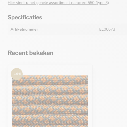
Hier vindt u het gehele assortiment paracord 550 (type 3)
Specificaties
Artikelnummer
EL00673
Recent bekeken
-16%