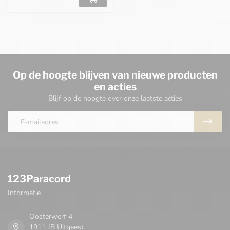
Op de hoogte blijven van nieuwe producten
en acties
Blijf op de hoogte over onze laatste acties
123Paracord
Informatie
Oosterwerf 4
1911 JB Uitgeest