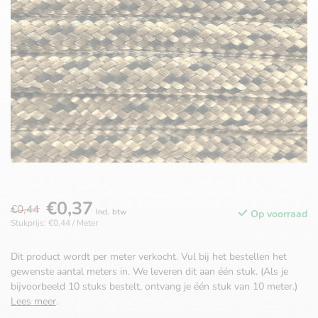
€0,37
€0,44
Incl. btw
Op voorraad
Stukprijs: €0,44 / Meter
Dit product wordt per meter verkocht. Vul bij het bestellen het
gewenste aantal meters in. We leveren dit aan één stuk. (Als je
bijvoorbeeld 10 stuks bestelt, ontvang je één stuk van 10 meter.)
Lees meer
.