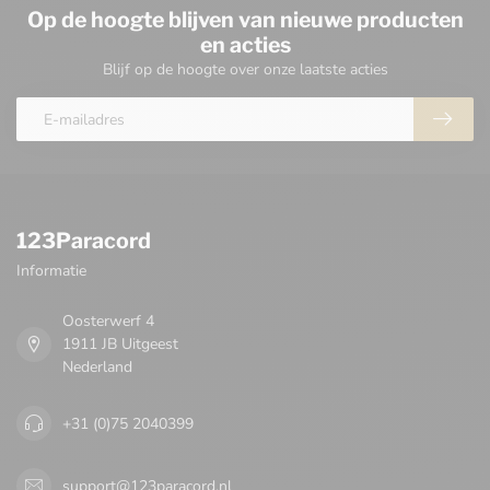
Op de hoogte blijven van nieuwe producten
en acties
Blijf op de hoogte over onze laatste acties
123Paracord
Informatie
Oosterwerf 4
1911 JB Uitgeest
Nederland
+31 (0)75 2040399
support@123paracord.nl