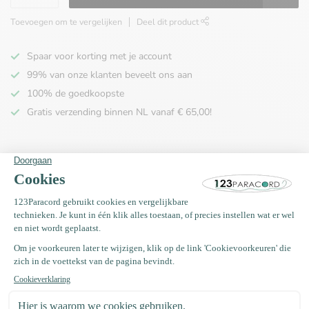
Toevoegen om te vergelijken
Deel dit product
Spaar voor korting met je account
99% van onze klanten beveelt ons aan
100% de goedkoopste
Gratis verzending binnen NL vanaf € 65,00!
Productomschrijving
Specificaties
Recent bekeken