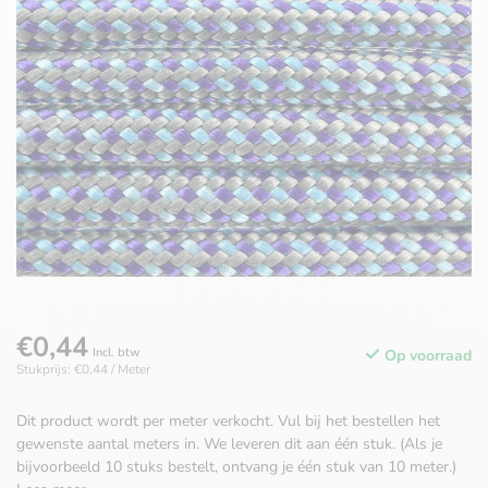
€0,44
Incl. btw
Op voorraad
Stukprijs: €0,44 / Meter
Dit product wordt per meter verkocht. Vul bij het bestellen het
gewenste aantal meters in. We leveren dit aan één stuk. (Als je
bijvoorbeeld 10 stuks bestelt, ontvang je één stuk van 10 meter.)