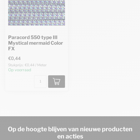
Paracord 550 type III
Mystical mermaid Color
FX
€0,44
Stukprijs: €0,44 / Meter
Op voorraad
Op de hoogte blijven van nieuwe producten
en acties