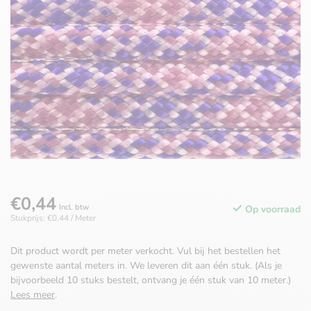
€0,44
Incl. btw
Op voorraad
Stukprijs: €0,44 / Meter
Dit product wordt per meter verkocht. Vul bij het bestellen het
gewenste aantal meters in. We leveren dit aan één stuk. (Als je
bijvoorbeeld 10 stuks bestelt, ontvang je één stuk van 10 meter.)
Lees meer
.