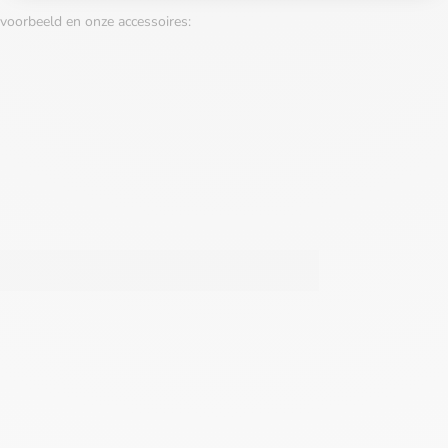
voorbeeld en onze accessoires: