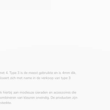
 met 4. Type 3 is de meest gebruikte en is 4mm dik.
iseert zich met name in de verkoop van type 3
k hierbij aan modieuze sieraden en accessoires die
 combineren van kleuren oneindig. De producten zijn
sterkte.