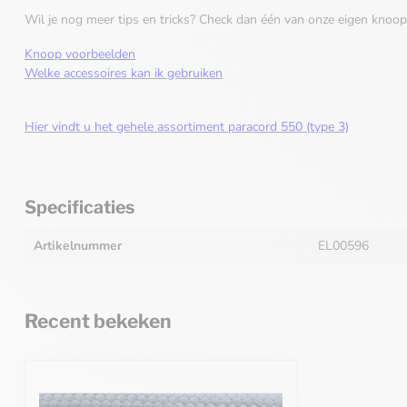
Wil je nog meer tips en tricks? Check dan één van onze eigen knoop
Knoop voorbeelden
Welke accessoires kan ik gebruiken
Hier vindt u het gehele assortiment paracord 550 (type 3)
Specificaties
Artikelnummer
EL00596
Recent bekeken