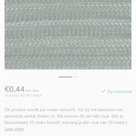
€0,44
Incl. btw
Op voorraad
Stukprijs: €0,44 / Meter
Dit product wordt per meter verkocht. Vul bij het bestellen het
gewenste aantal meters in. We leveren dit aan één stuk. (Als je
bijvoorbeeld 10 stuks bestelt, ontvang je één stuk van 10 meter.)
Lees meer
.