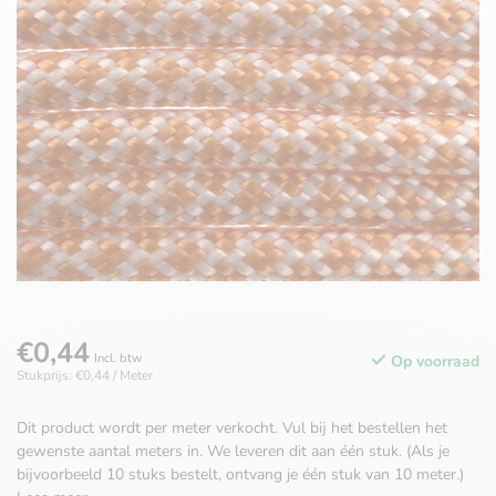
€0,44
Incl. btw
Op voorraad
Stukprijs: €0,44 / Meter
Dit product wordt per meter verkocht. Vul bij het bestellen het
gewenste aantal meters in. We leveren dit aan één stuk. (Als je
bijvoorbeeld 10 stuks bestelt, ontvang je één stuk van 10 meter.)