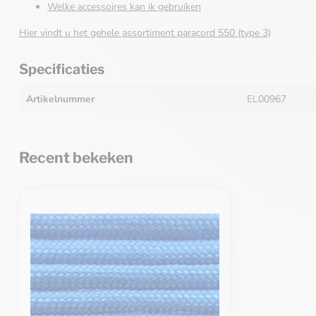
Welke accessoires kan ik gebruiken
Hier vindt u het gehele assortiment paracord 550 (type 3)
Specificaties
Artikelnummer
EL00967
Recent bekeken