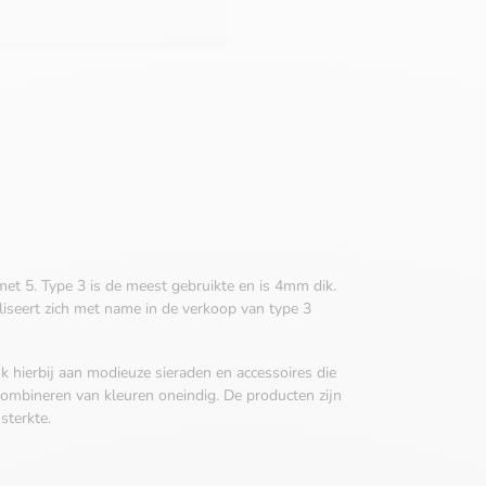
 met 5. Type 3 is de meest gebruikte en is 4mm dik.
iseert zich met name in de verkoop van type 3
k hierbij aan modieuze sieraden en accessoires die
 combineren van kleuren oneindig. De producten zijn
sterkte.