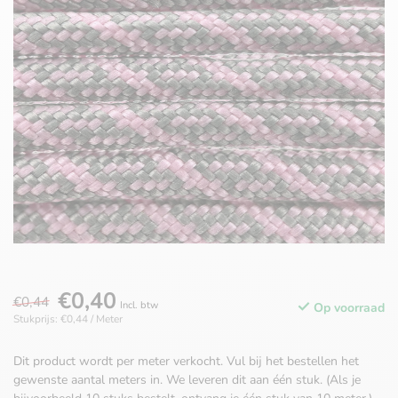
€0,40
€0,44
Incl. btw
Op voorraad
Stukprijs: €0,44 / Meter
Dit product wordt per meter verkocht. Vul bij het bestellen het
gewenste aantal meters in. We leveren dit aan één stuk. (Als je