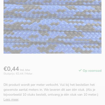
€0,44
Incl. btw
Op voorraad
Stukprijs: €0,44 / Meter
Dit product wordt per meter verkocht. Vul bij het bestellen het
gewenste aantal meters in. We leveren dit aan één stuk. (Als je
bijvoorbeeld 10 stuks bestelt, ontvang je één stuk van 10 meter.)
Lees meer
.