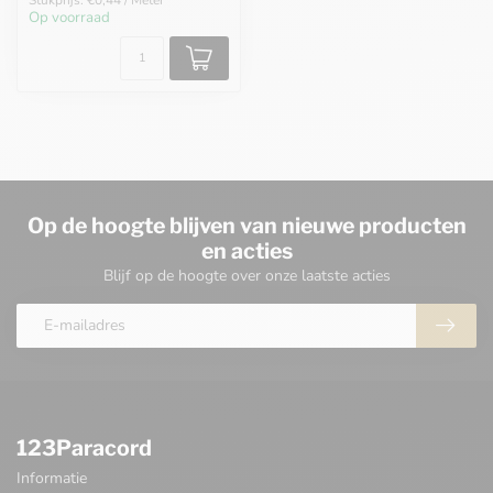
Op voorraad
Op de hoogte blijven van nieuwe producten
en acties
Blijf op de hoogte over onze laatste acties
123Paracord
Informatie