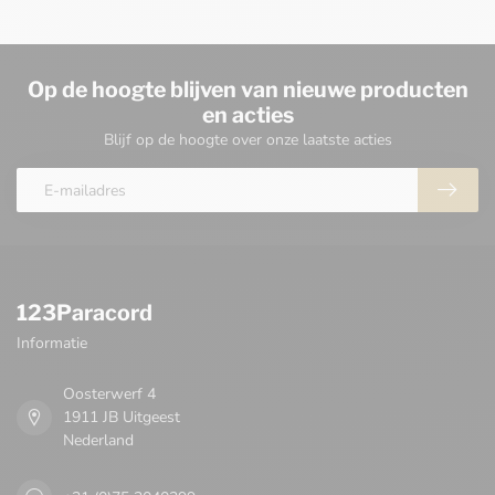
Op de hoogte blijven van nieuwe producten
en acties
Blijf op de hoogte over onze laatste acties
123Paracord
Informatie
Oosterwerf 4
1911 JB Uitgeest
Nederland