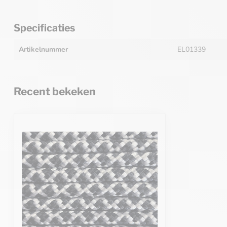
Specificaties
Artikelnummer
EL01339
Recent bekeken