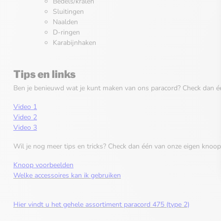
Bedels/kralen
Sluitingen
Naalden
D-ringen
Karabijnhaken
Tips en links
Ben je benieuwd wat je kunt maken van ons paracord? Check dan éé
Video 1
Video 2
Video 3
Wil je nog meer tips en tricks? Check dan één van onze eigen knoop
Knoop voorbeelden
Welke accessoires kan ik gebruiken
Hier vindt u het gehele assortiment paracord 475 (type 2)