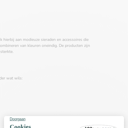
k hierbij aan modieuze sieraden en accessoires die
 combineren van kleuren oneindig. De producten zijn
sterkte.
der wat wils: