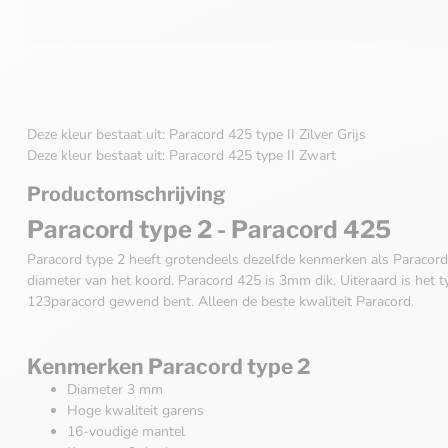
Deze kleur bestaat uit: Paracord 425 type II Zilver Grijs
Deze kleur bestaat uit: Paracord 425 type II Zwart
Productomschrijving
Paracord type 2 - Paracord 425
Paracord type 2 heeft grotendeels dezelfde kenmerken als Paracord 
diameter van het koord. Paracord 425 is 3mm dik. Uiteraard is het 
123paracord gewend bent. Alleen de beste kwaliteit Paracord.
Kenmerken Paracord type 2
Diameter 3 mm
Hoge kwaliteit garens
16-voudige mantel