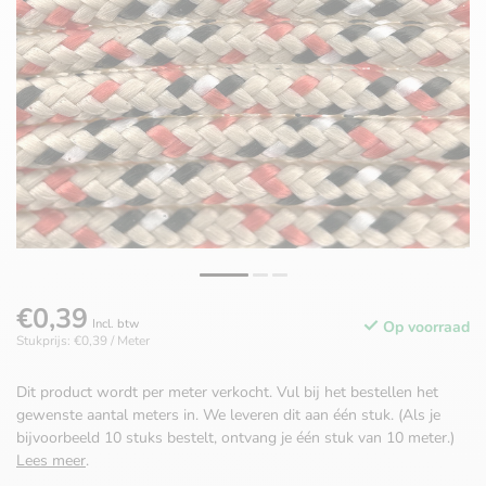
€0,39
Incl. btw
Op voorraad
Stukprijs: €0,39 / Meter
Dit product wordt per meter verkocht. Vul bij het bestellen het
gewenste aantal meters in. We leveren dit aan één stuk. (Als je
bijvoorbeeld 10 stuks bestelt, ontvang je één stuk van 10 meter.)
Lees meer
.