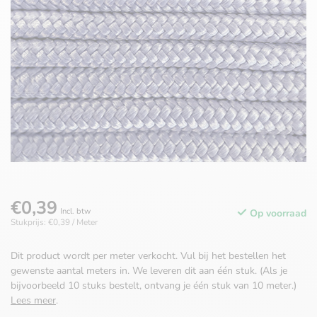
€0,39
Incl. btw
Op voorraad
Stukprijs: €0,39 / Meter
Dit product wordt per meter verkocht. Vul bij het bestellen het
gewenste aantal meters in. We leveren dit aan één stuk. (Als je
bijvoorbeeld 10 stuks bestelt, ontvang je één stuk van 10 meter.)
Lees meer
.