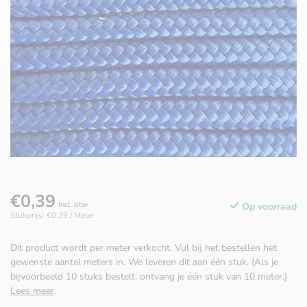
€0,39
Incl. btw
Op voorraad
Stukprijs: €0,39 / Meter
Dit product wordt per meter verkocht. Vul bij het bestellen het
gewenste aantal meters in. We leveren dit aan één stuk. (Als je
bijvoorbeeld 10 stuks bestelt, ontvang je één stuk van 10 meter.)
Lees meer
.