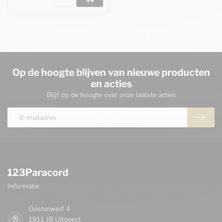
Op de hoogte blijven van nieuwe producten
en acties
Blijf op de hoogte over onze laatste acties
123Paracord
Informatie
Oosterwerf 4
1911 JB Uitgeest