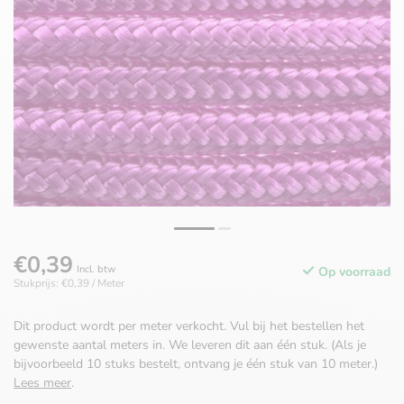
€0,39
Incl. btw
Op voorraad
Stukprijs: €0,39 / Meter
Dit product wordt per meter verkocht. Vul bij het bestellen het
gewenste aantal meters in. We leveren dit aan één stuk. (Als je
bijvoorbeeld 10 stuks bestelt, ontvang je één stuk van 10 meter.)
Lees meer
.