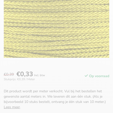
€0,33
€0,39
Incl. btw
Op voorraad
Stukprijs: €0,39 / Meter
Dit product wordt per meter verkocht. Vul bij het bestellen het
gewenste aantal meters in. We leveren dit aan één stuk. (Als je
bijvoorbeeld 10 stuks bestelt, ontvang je één stuk van 10 meter.)
Lees meer
.