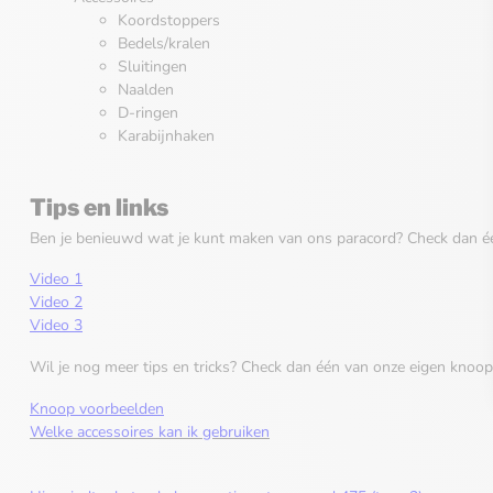
Koordstoppers
Bedels/kralen
Sluitingen
Naalden
D-ringen
Karabijnhaken
Tips en links
Ben je benieuwd wat je kunt maken van ons paracord? Check dan éé
Video 1
Video 2
Video 3
Wil je nog meer tips en tricks? Check dan één van onze eigen knoop
Knoop voorbeelden
Welke accessoires kan ik gebruiken