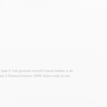
type 3. Het grootste verschil tussen beiden is de
type 2 Paracord tevens 100% Nylon zoals je van