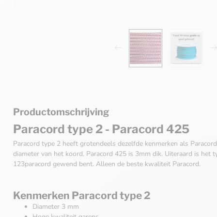
Productomschrijving
Paracord type 2 - Paracord 425
Paracord type 2 heeft grotendeels dezelfde kenmerken als Paracord 
diameter van het koord. Paracord 425 is 3mm dik. Uiteraard is het 
123paracord gewend bent. Alleen de beste kwaliteit Paracord.
Kenmerken Paracord type 2
Diameter 3 mm
Hoge kwaliteit garens