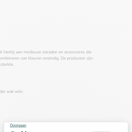
k hierbij aan modieuze sieraden en accessoires die
 combineren van kleuren oneindig. De producten zijn
sterkte.
der wat wils: