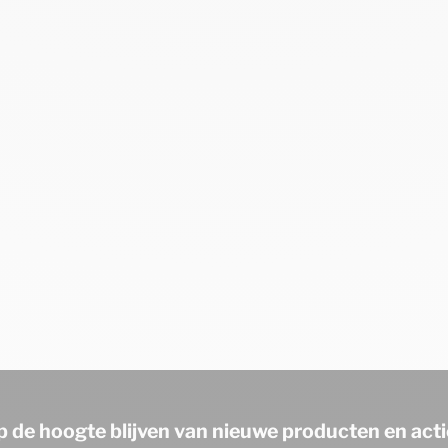
p de hoogte blijven van nieuwe producten en acti