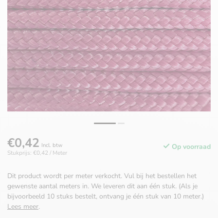
€0,42
Incl. btw
Op voorraad
Stukprijs: €0,42 / Meter
Dit product wordt per meter verkocht. Vul bij het bestellen het
gewenste aantal meters in. We leveren dit aan één stuk. (Als je
bijvoorbeeld 10 stuks bestelt, ontvang je één stuk van 10 meter.)
Lees meer
.