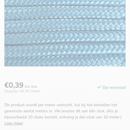
€0,39
Incl. btw
Op voorraad
Stukprijs: €0,39 / Meter
Dit product wordt per meter verkocht. Vul bij het bestellen het
gewenste aantal meters in. We leveren dit aan één stuk. (Als je
bijvoorbeeld 10 stuks bestelt, ontvang je één stuk van 10 meter.)
Lees meer
.