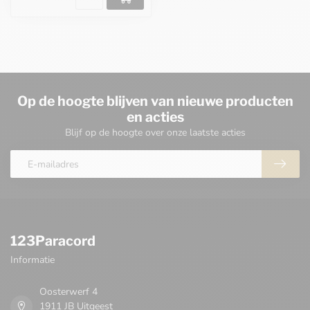
Op de hoogte blijven van nieuwe producten
en acties
Blijf op de hoogte over onze laatste acties
123Paracord
Informatie
Oosterwerf 4
1911 JB Uitgeest